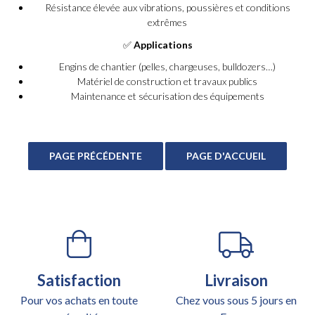
Résistance élevée aux vibrations, poussières et conditions
extrêmes
✅
Applications
Engins de chantier (pelles, chargeuses, bulldozers…)
Matériel de construction et travaux publics
Maintenance et sécurisation des équipements
Satisfaction
Livraison
Pour vos achats en toute
Chez vous sous 5 jours en