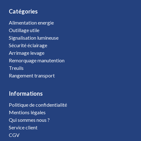
Catégories
Alimentation energie
Outillage utile
Signalisation lumineuse
Sécurité éclairage
Arrimage levage
Remorquage manutention
Treuils
Rangement transport
Informations
Politique de confidentialité
Mentions légales
Qui sommes nous ?
Service client
CGV