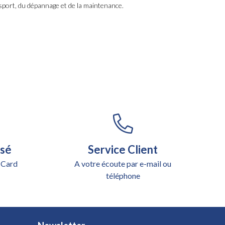
sport, du dépannage et de la maintenance.
isé
Service Client
 Card
A votre écoute par e-mail ou
téléphone