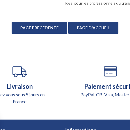
Idéal pour les professionnels du tran
Livraison
Paiement sécur
ez vous sous 5 jours en
PayPal, CB, Visa, Master
France