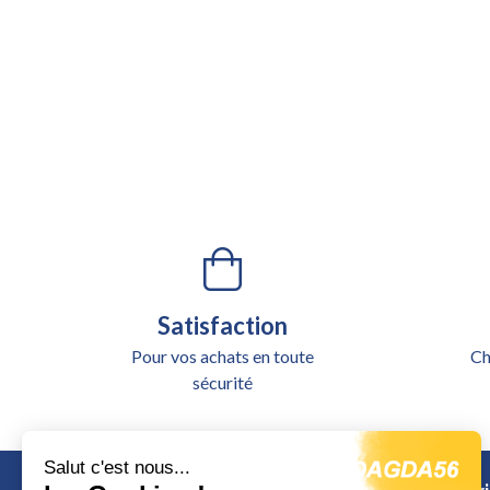
Satisfaction
Pour vos achats en toute
Ch
sécurité
Salut c'est nous...