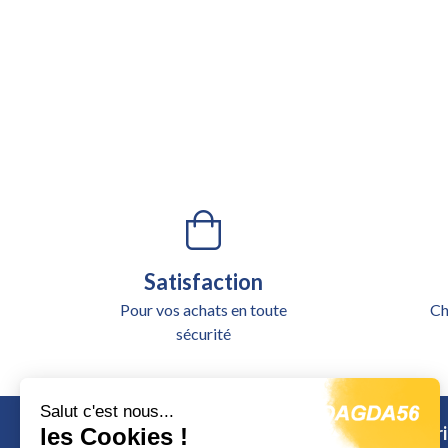
Satisfaction
Pour vos achats en toute
Ch
sécurité
Salut c'est nous...
Catégori
les Cookies !