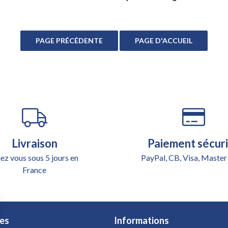
Livraison
Paiement sécur
ez vous sous 5 jours en
PayPal, CB, Visa, Master
France
es
Informations