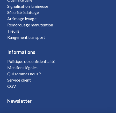
Signalisation lumineuse
Sécurité éclairage
Arrimage levage
Remorquage manutention
Treuils
Rangement transport
Informations
Politique de confidentialité
Mentions légales
Qui sommes nous ?
Service client
CGV
Newsletter