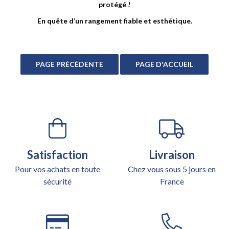
protégé !
En quête d’un rangement fiable et esthétique.
Satisfaction
Livraison
Pour vos achats en toute
Chez vous sous 5 jours en
sécurité
France