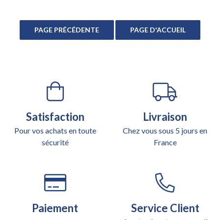
Satisfaction
Livraison
Pour vos achats en toute
Chez vous sous 5 jours en
sécurité
France
Paiement
Service Client