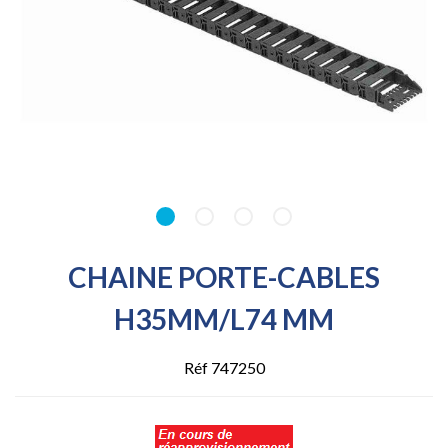
CHAINE PORTE-CABLES
H35MM/L74 MM
Réf 747250