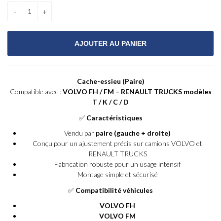
Cache-essieu (Paire)
Compatible avec :
VOLVO FH / FM – RENAULT TRUCKS modèles
T / K / C / D
✅
Caractéristiques
Vendu par
paire (gauche + droite)
Conçu pour un ajustement précis sur camions VOLVO et
RENAULT TRUCKS
Fabrication robuste pour un usage intensif
Montage simple et sécurisé
✅
Compatibilité véhicules
VOLVO FH
VOLVO FM