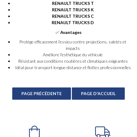
RENAULT TRUCKS T
RENAULT TRUCKS K
RENAULT TRUCKS C
RENAULT TRUCKS D
✅
Avantages
Protège efficacement l’essieu contre projections, saletés et
impacts
Améliore l’esthétique du véhicule
Résistant aux conditions routières et climatiques exigeantes
Idéal pour transport longue distance et flottes professionnelles