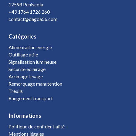
12598 Peniscola
+49 1764 1726 260
contact@dagda56.com
Catégories
Alimentation energie
Outillage utile
Signalisation lumineuse
Sécurité éclairage
Arrimage levage
Remorquage manutention
Treuils
Rangement transport
Informations
Politique de confidentialité
Mentions légales