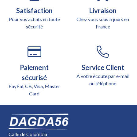
Satisfaction
Livraison
Pour vos achats en toute
Chez vous sous 5 jours en
sécurité
France
Paiement
Service Client
A votre écoute par e-mail
sécurisé
ou téléphone
PayPal, CB, Visa, Master
Card
Calle de Colombia