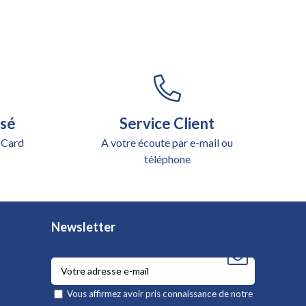
isé
Service Client
 Card
A votre écoute par e-mail ou
téléphone
Newsletter
Vous affirmez avoir pris connaissance de notre