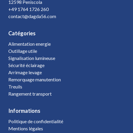
12598 Peniscola
+49 1764 1726 260
contact@dagda56.com
Catégories
Alimentation energie
Outillage utile
Signalisation lumineuse
Sécurité éclairage
Arrimage levage
Remorquage manutention
Treuils
Rangement transport
Informations
Politique de confidentialité
Mentions légales