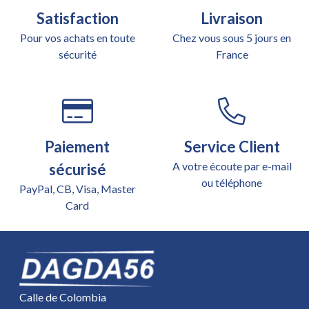
Satisfaction
Livraison
Pour vos achats en toute
Chez vous sous 5 jours en
sécurité
France
Paiement
Service Client
A votre écoute par e-mail
sécurisé
ou téléphone
PayPal, CB, Visa, Master
Card
Calle de Colombia