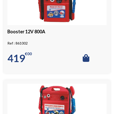
Booster 12V 800A
861002
€
00
419