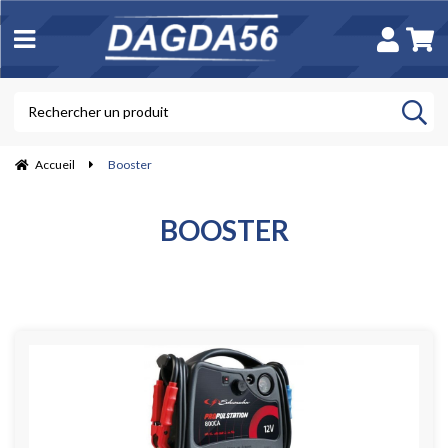
Accueil
Booster
BOOSTER