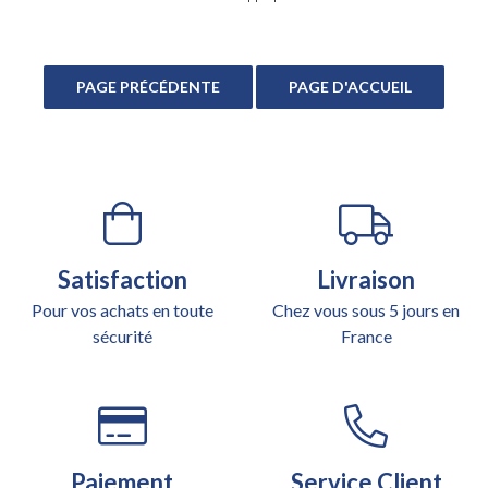
Satisfaction
Livraison
Pour vos achats en toute
Chez vous sous 5 jours en
sécurité
France
Paiement
Service Client