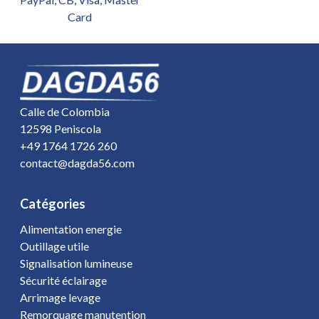
Card
Calle de Colombia
12598 Peniscola
+49 1764 1726 260
contact@dagda56.com
Catégories
Alimentation energie
Outillage utile
Signalisation lumineuse
Sécurité éclairage
Arrimage levage
Remorquage manutention