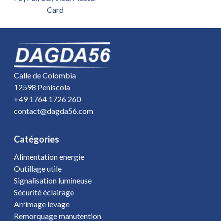
Card
Calle de Colombia
12598 Peniscola
+49 1764 1726 260
contact@dagda56.com
Catégories
Alimentation energie
Outillage utile
Signalisation lumineuse
Sécurité éclairage
Arrimage levage
Remorquage manutention