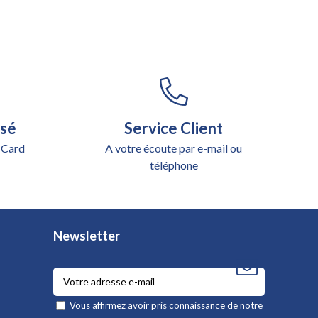
isé
Service Client
 Card
A votre écoute par e-mail ou
téléphone
Newsletter
Vous affirmez avoir pris connaissance de notre