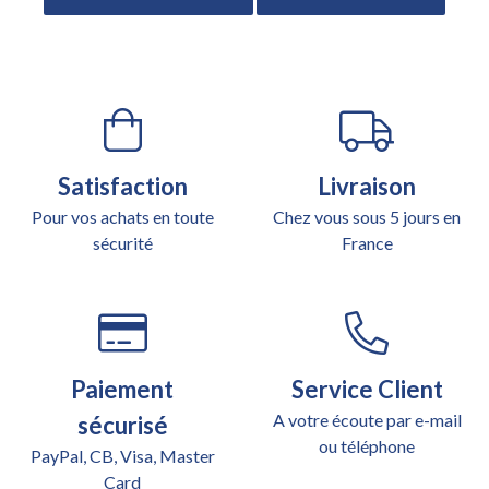
Satisfaction
Livraison
Pour vos achats en toute
Chez vous sous 5 jours en
sécurité
France
Paiement
Service Client
A votre écoute par e-mail
sécurisé
ou téléphone
PayPal, CB, Visa, Master
Card