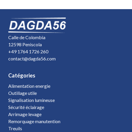
Calle de Colombia
12598 Peniscola
+49 1764 1726 260
contact@dagda56.com
Catégories
Alimentation energie
Outillage utile
Signalisation lumineuse
Sécurité éclairage
Arrimage levage
Remorquage manutention
Treuils