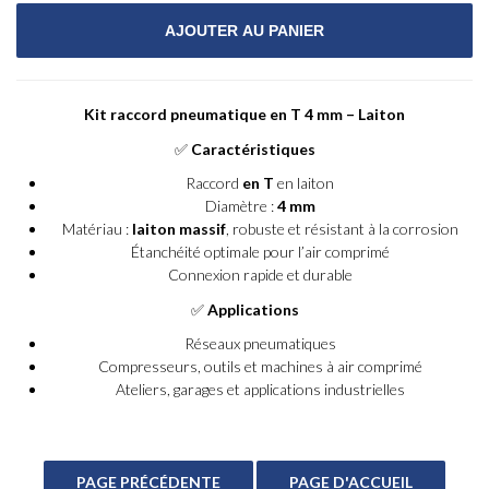
Kit raccord pneumatique en T 4 mm – Laiton
✅
Caractéristiques
Raccord
en T
en laiton
Diamètre :
4 mm
Matériau :
laiton massif
, robuste et résistant à la corrosion
Étanchéité optimale pour l’air comprimé
Connexion rapide et durable
✅
Applications
Réseaux pneumatiques
Compresseurs, outils et machines à air comprimé
Ateliers, garages et applications industrielles