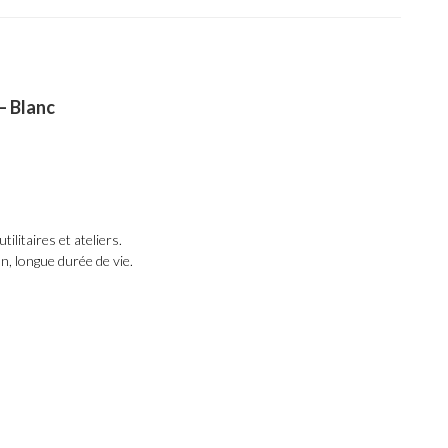
– Blanc
tilitaires et ateliers.
, longue durée de vie.