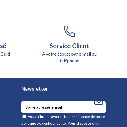
isé
Service Client
 Card
A votre écoute par e-mail ou
téléphone
Newsletter
Vous affirmez avoir pris connaissance de notre
politique de confidentialité
. Vous disposez d'un